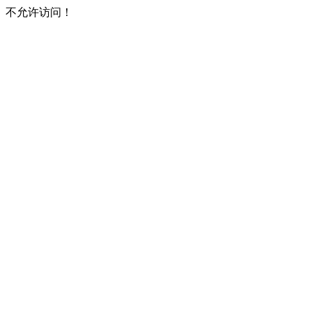
不允许访问！